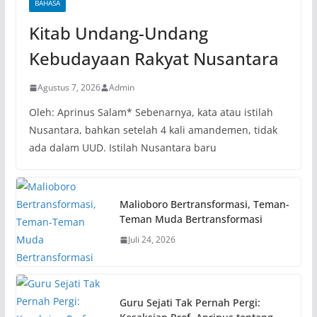
BAHASA
Kitab Undang-Undang
Kebudayaan Rakyat Nusantara
Agustus 7, 2026
Admin
Oleh: Aprinus Salam* Sebenarnya, kata atau istilah
Nusantara, bahkan setelah 4 kali amandemen, tidak
ada dalam UUD. Istilah Nusantara baru
Malioboro Bertransformasi, Teman-
Teman Muda Bertransformasi
Juli 24, 2026
Guru Sejati Tak Pernah Pergi: