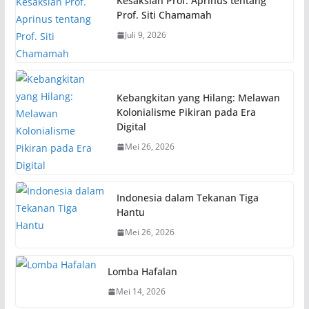
Kesaksian Prof. Aprinus tentang
Prof. Siti Chamamah
Juli 9, 2026
Kebangkitan yang Hilang: Melawan
Kolonialisme Pikiran pada Era
Digital
Mei 26, 2026
Indonesia dalam Tekanan Tiga
Hantu
Mei 26, 2026
Lomba Hafalan
Mei 14, 2026