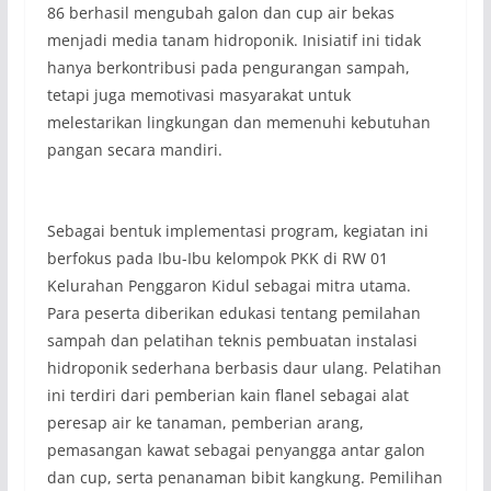
86 berhasil mengubah galon dan cup air bekas
menjadi media tanam hidroponik. Inisiatif ini tidak
hanya berkontribusi pada pengurangan sampah,
tetapi juga memotivasi masyarakat untuk
melestarikan lingkungan dan memenuhi kebutuhan
pangan secara mandiri.
Sebagai bentuk implementasi program, kegiatan ini
berfokus pada Ibu-Ibu kelompok PKK di RW 01
Kelurahan Penggaron Kidul sebagai mitra utama.
Para peserta diberikan edukasi tentang pemilahan
sampah dan pelatihan teknis pembuatan instalasi
hidroponik sederhana berbasis daur ulang. Pelatihan
ini terdiri dari pemberian kain flanel sebagai alat
peresap air ke tanaman, pemberian arang,
pemasangan kawat sebagai penyangga antar galon
dan cup, serta penanaman bibit kangkung. Pemilihan