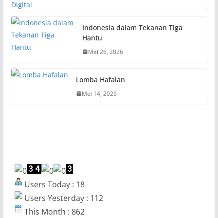
Indonesia dalam Tekanan Tiga
Hantu
Mei 26, 2026
Lomba Hafalan
Mei 14, 2026
Users Today : 18
Users Yesterday : 112
This Month : 862