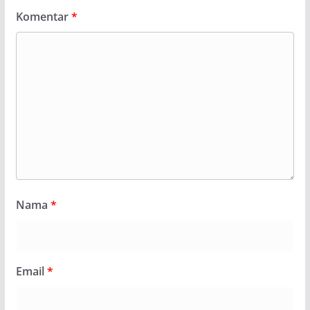
Komentar
*
Nama
*
Email
*