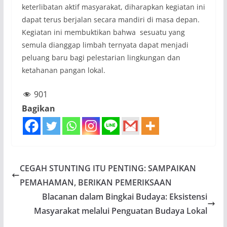
keterlibatan aktif masyarakat, diharapkan kegiatan ini
dapat terus berjalan secara mandiri di masa depan.
Kegiatan ini membuktikan bahwa sesuatu yang
semula dianggap limbah ternyata dapat menjadi
peluang baru bagi pelestarian lingkungan dan
ketahanan pangan lokal.
901
Bagikan
CEGAH STUNTING ITU PENTING: SAMPAIKAN
PEMAHAMAN, BERIKAN PEMERIKSAAN
Blacanan dalam Bingkai Budaya: Eksistensi
Masyarakat melalui Penguatan Budaya Lokal