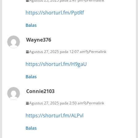
Agustus 25, 2025 pada 2:47 pm
Permalink
https://shorturl.fm/PptRf
Balas
Wayne376
Agustus 27, 2025 pada 12:07 am
Permalink
https://shorturl.fm/H9gaU
Balas
Connie2103
Agustus 27, 2025 pada 2:50 am
Permalink
https://shorturl.fm/ALPvl
Balas