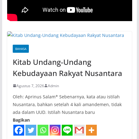
BAHASA
Kitab Undang-Undang
Kebudayaan Rakyat Nusantara
Agustus 7, 2026
Admin
Oleh: Aprinus Salam* Sebenarnya, kata atau istilah
Nusantara, bahkan setelah 4 kali amandemen, tidak
ada dalam UUD. Istilah Nusantara baru
Bagikan