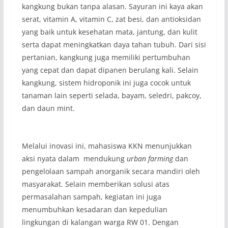
kangkung bukan tanpa alasan. Sayuran ini kaya akan
serat, vitamin A, vitamin C, zat besi, dan antioksidan
yang baik untuk kesehatan mata, jantung, dan kulit
serta dapat meningkatkan daya tahan tubuh. Dari sisi
pertanian, kangkung juga memiliki pertumbuhan
yang cepat dan dapat dipanen berulang kali. Selain
kangkung, sistem hidroponik ini juga cocok untuk
tanaman lain seperti selada, bayam, seledri, pakcoy,
dan daun mint.
Melalui inovasi ini, mahasiswa KKN menunjukkan
aksi nyata dalam mendukung
urban farming
dan
pengelolaan sampah anorganik secara mandiri oleh
masyarakat. Selain memberikan solusi atas
permasalahan sampah, kegiatan ini juga
menumbuhkan kesadaran dan kepedulian
lingkungan di kalangan warga RW 01. Dengan