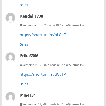
Balas
Kendall1738
September 7, 2025 pada 10:45 pm
Permalink
https://shorturl.fm/oLChF
Balas
Erika3306
September 10, 2025 pada 8:02 pm
Permalink
https://shorturl.fm/BCa1P
Balas
Mia4134
September 13, 2025 pada 6:02 pm
Permalink