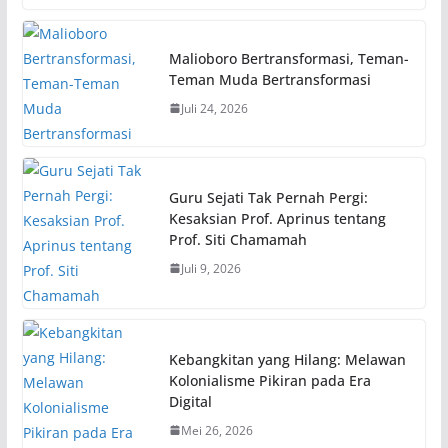
Malioboro Bertransformasi, Teman-
Teman Muda Bertransformasi
Juli 24, 2026
Guru Sejati Tak Pernah Pergi:
Kesaksian Prof. Aprinus tentang
Prof. Siti Chamamah
Juli 9, 2026
Kebangkitan yang Hilang: Melawan
Kolonialisme Pikiran pada Era
Digital
Mei 26, 2026