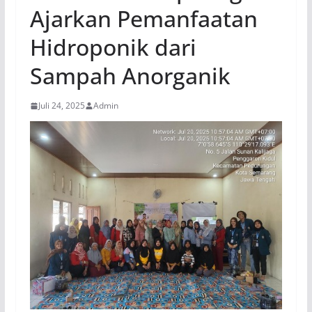
Ajarkan Pemanfaatan
Hidroponik dari
Sampah Anorganik
Juli 24, 2025
Admin